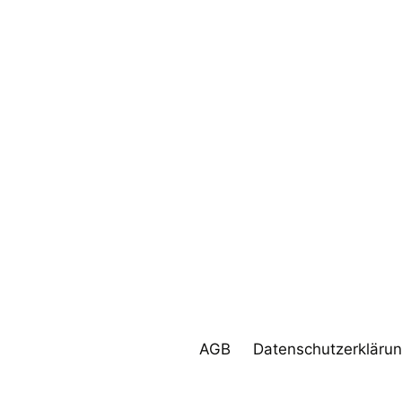
AGB
Datenschutzerkläru