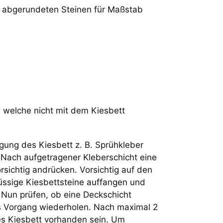
 abgerundeten Steinen für Maßstab
b, welche nicht mit dem Kiesbett
gung des Kiesbett z. B. Sprühkleber
Nach aufgetragener Kleberschicht eine
rsichtig andrücken. Vorsichtig auf den
ssige Kiesbettsteine auffangen und
Nun prüfen, ob eine Deckschicht
s Vorgang wiederholen. Nach maximal 2
tes Kiesbett vorhanden sein. Um