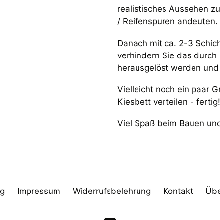
realistisches Aussehen zu
/ Reifenspuren andeuten.
Danach mit ca. 2-3 Schic
verhindern Sie das durch
herausgelöst werden und 
Vielleicht noch ein paar
Kiesbett verteilen - fertig
Viel Spaß beim Bauen und
ng
Impressum
Widerrufsbelehrung
Kontakt
Übe