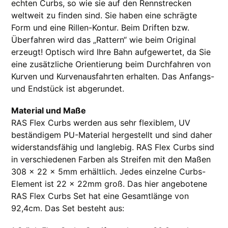
echten Curbs, so wie sie auf den Rennstrecken
weltweit zu finden sind. Sie haben eine schrägte
Form und eine Rillen-Kontur. Beim Driften bzw.
Überfahren wird das „Rattern“ wie beim Original
erzeugt! Optisch wird Ihre Bahn aufgewertet, da Sie
eine zusätzliche Orientierung beim Durchfahren von
Kurven und Kurvenausfahrten erhalten. Das Anfangs-
und Endstück ist abgerundet.
Material und Maße
RAS Flex Curbs werden aus sehr flexiblem, UV
beständigem PU-Material hergestellt und sind daher
widerstandsfähig und langlebig. RAS Flex Curbs sind
in verschiedenen Farben als Streifen mit den Maßen
308 x 22 x 5mm erhältlich. Jedes einzelne Curbs-
Element ist 22 x 22mm groß. Das hier angebotene
RAS Flex Curbs Set hat eine Gesamtlänge von
92,4cm. Das Set besteht aus: