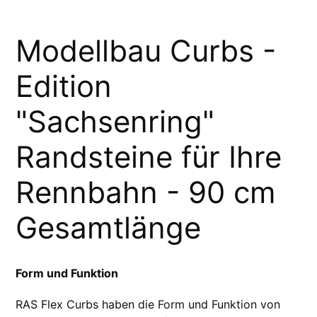
Modellbau Curbs -
Edition
"Sachsenring"
Randsteine für Ihre
Rennbahn - 90 cm
Gesamtlänge
Form und Funktion
RAS Flex Curbs haben die Form und Funktion von