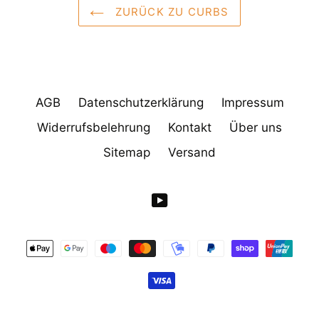
ZURÜCK ZU CURBS
AGB
Datenschutzerklärung
Impressum
Widerrufsbelehrung
Kontakt
Über uns
Sitemap
Versand
YouTube
Zahlungsarten