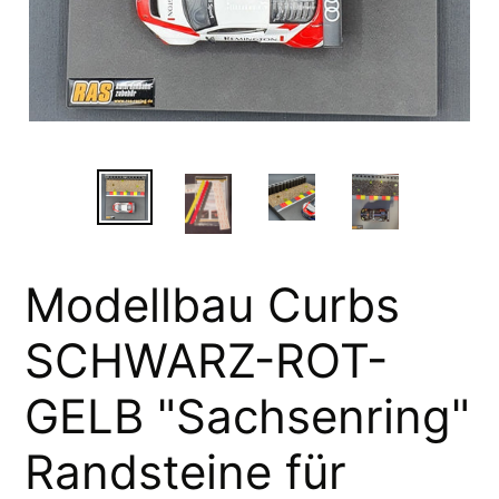
Modellbau Curbs
SCHWARZ-ROT-
GELB "Sachsenring"
Randsteine für