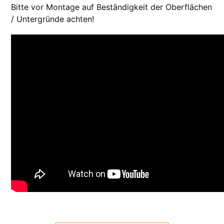
Bitte vor Montage auf Beständigkeit der Oberflächen
/ Untergründe achten!